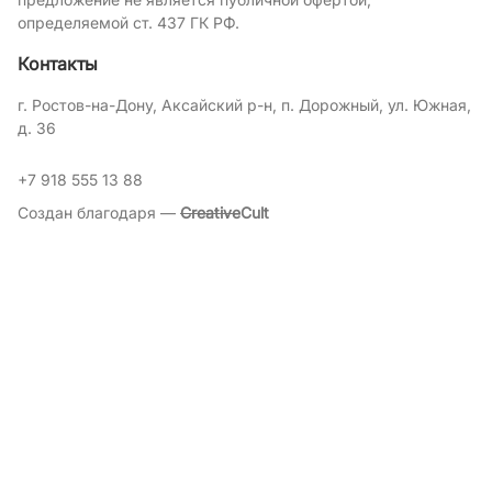
определяемой ст. 437 ГК РФ.
Контакты
г. Ростов-на-Дону, Аксайский р-н, п. Дорожный, ул. Южная,
д. 36
+7 918 555 13 88
Создан благодаря —
Creative
Cult