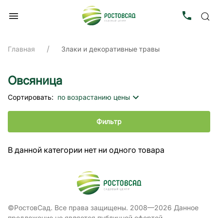
Главная
Злаки и декоративные травы
Овсяница
Сортировать:
по возрастанию цены
Фильтр
В данной категории нет ни одного товара
©РостовСад. Все права защищены. 2008—2026 Данное
предложение не является публичной офертой,