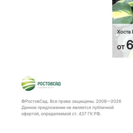
Хоста 
от
©РостовСад. Все права защищены. 2008—2026
Данное предложение не является публичной
офертой, определяемой ст. 437 ГК РФ.