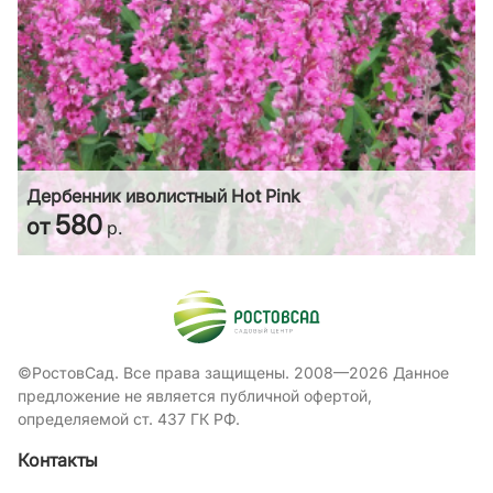
Дербенник иволистный Hot Pink
580
от
р.
©РостовСад. Все права защищены. 2008—2026 Данное
предложение не является публичной офертой,
определяемой ст. 437 ГК РФ.
Контакты