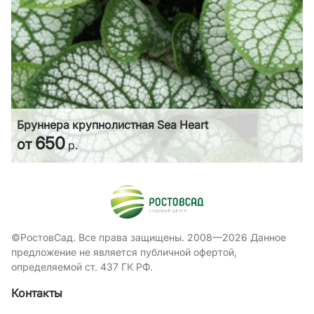
Бруннера крупнолистная Sea Heart
650
от
р.
©РостовСад. Все права защищены. 2008—2026 Данное
предложение не является публичной офертой,
определяемой ст. 437 ГК РФ.
Контакты