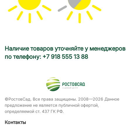
Наличие товаров уточняйте у менеджеров
по телефону: +7 918 555 13 88
©РостовСад. Все права защищены. 2008—2026 Данное
предложение не является публичной офертой,
определяемой ст. 437 ГК РФ.
Контакты