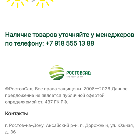
Наличие товаров уточняйте у менеджеров
по телефону: +7 918 555 13 88
©РостовСад. Все права защищены. 2008—2026 Данное
предложение не является публичной офертой,
определяемой ст. 437 ГК РФ.
Контакты
г. Ростов-на-Дону, Аксайский р-н, п. Дорожный, ул. Южная,
д. 36