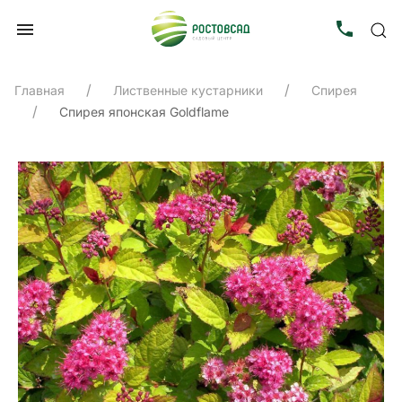
Главная
Лиственные кустарники
Спирея
Спирея японская Goldflame