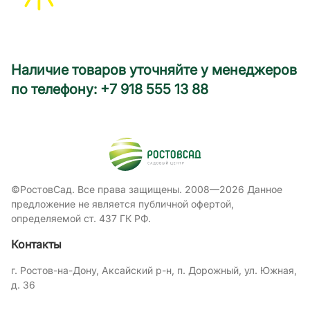
Наличие товаров уточняйте у менеджеров
по телефону: +7 918 555 13 88
©РостовСад. Все права защищены. 2008—2026 Данное
предложение не является публичной офертой,
определяемой ст. 437 ГК РФ.
Контакты
г. Ростов-на-Дону, Аксайский р-н, п. Дорожный, ул. Южная,
д. 36