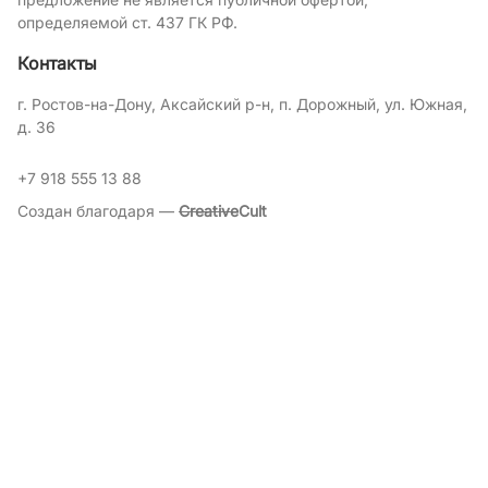
определяемой ст. 437 ГК РФ.
Контакты
г. Ростов-на-Дону, Аксайский р-н, п. Дорожный, ул. Южная,
д. 36
+7 918 555 13 88
Создан благодаря —
Creative
Cult