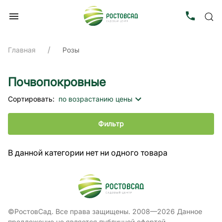
Главная
Розы
Почвопокровные
Сортировать:
по возрастанию цены
Фильтр
В данной категории нет ни одного товара
©РостовСад. Все права защищены. 2008—2026 Данное
предложение не является публичной офертой,