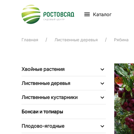
Каталог
Главная
Лиственные деревья
Рябина
Хвойные растения
Лиственные деревья
Лиственные кустарники
Бонсаи и топиары
Плодово-ягодные