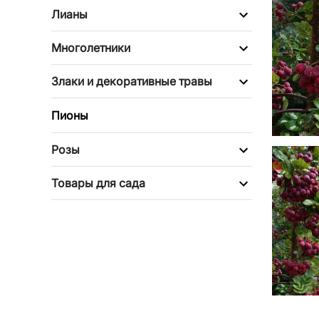
Лианы
Многолетники
Злаки и декоративные травы
Пионы
Розы
Товары для сада