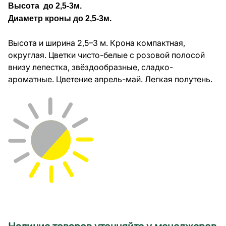
Высота до 2,5-3м.
Диаметр кроны до 2,5-3м.
Высота и ширина 2,5–3 м. Крона компактная,
округлая. Цветки чисто-белые с розовой полосой
внизу лепестка, звёздообразные, сладко-
ароматные. Цветение апрель-май. Легкая полутень.