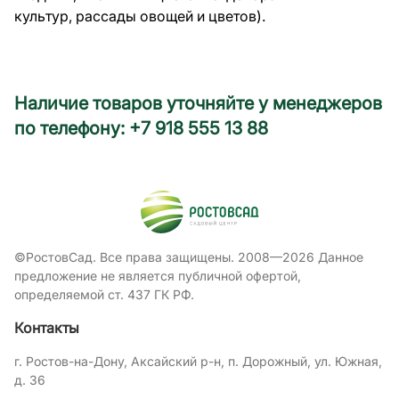
культур, рассады овощей и цветов).
Наличие товаров уточняйте у менеджеров
по телефону: +7 918 555 13 88
©РостовСад. Все права защищены. 2008—2026 Данное
предложение не является публичной офертой,
определяемой ст. 437 ГК РФ.
Контакты
г. Ростов-на-Дону, Аксайский р-н, п. Дорожный, ул. Южная,
д. 36