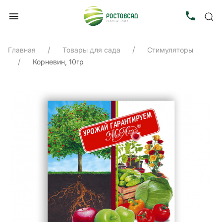
Главная
Товары для сада
Стимуляторы
Корневин, 10гр