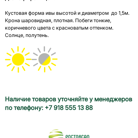
Кустовая форма ивы высотой и диаметром до 1,5м.
Крона шаровидная, плотная. Побеги тонкие,
коричневого цвета с красноватым оттенком.
Солнце, полутень.
Наличие товаров уточняйте у менеджеров
по телефону: +7 918 555 13 88